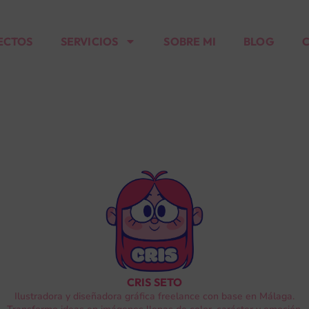
ECTOS
SERVICIOS
SOBRE MI
BLOG
CRIS SETO
Ilustradora y diseñadora gráfica freelance con base en Málaga.