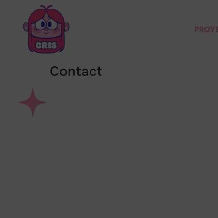
PROY
Contact