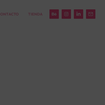
CONTACTO
TIENDA