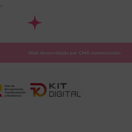
ra
Web desarrollada por
CMA comunicación