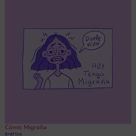
Cómic Migraña
Gráfico