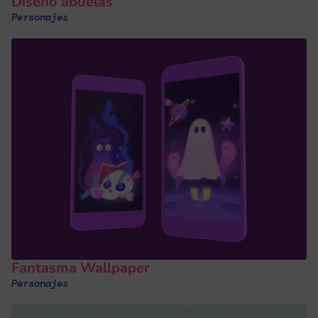
Diseño abuelas
Personajes
Fantasma Wallpaper
Personajes