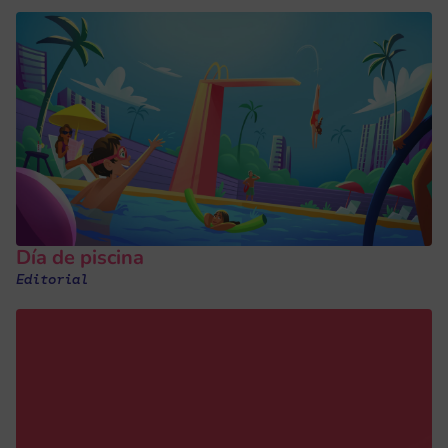
Día de piscina
Editorial