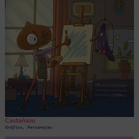
Castañazo
Gráfico
,
Personajes