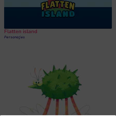
Flatten island
Personajes