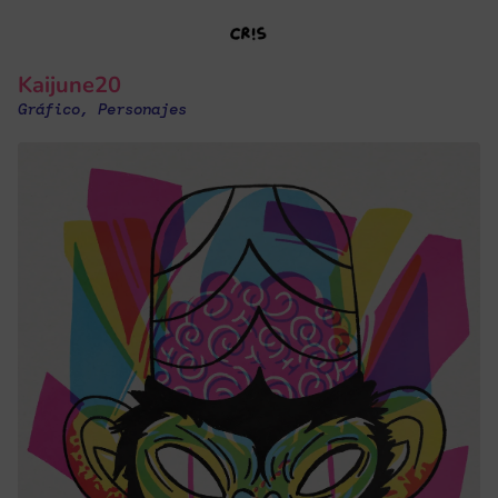
Kaijune20
Gráfico
,
Personajes