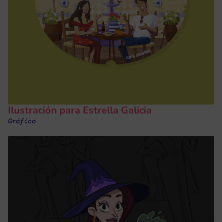
Ilustración para Estrella Galicia
Gráfico