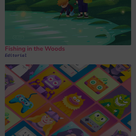
Fishing in the Woods
Editorial