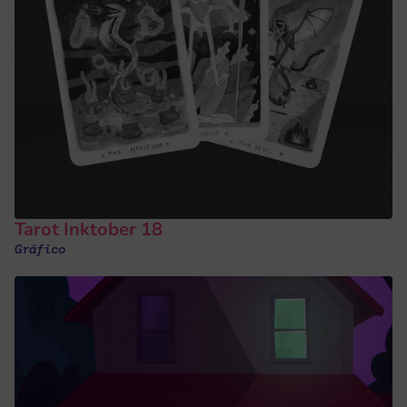
Tarot Inktober 18
Gráfico