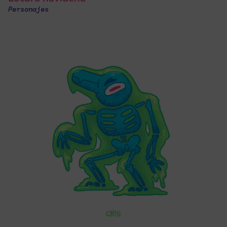
Personajes