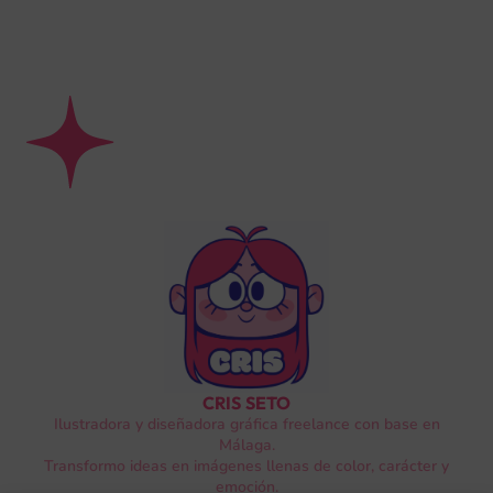
CRIS SETO
Ilustradora y diseñadora gráfica freelance con base en
Málaga.
Transformo ideas en imágenes llenas de color, carácter y
emoción.