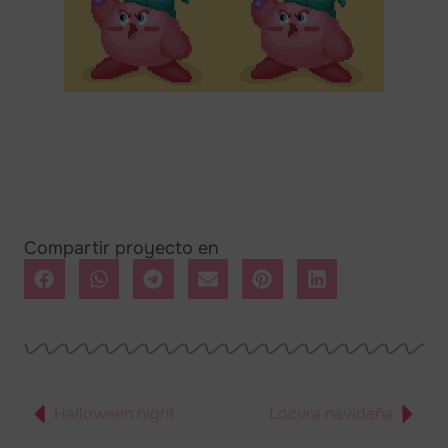
Compartir proyecto en
Halloween night
Locura navideña